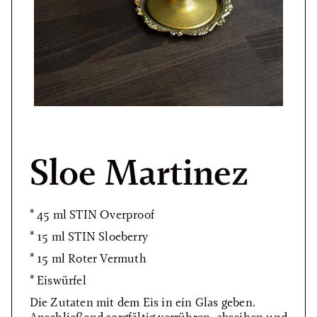
Sloe Martinez
* 45 ml STIN Overproof
* 15 ml STIN Sloeberry
* 15 ml Roter Vermuth
* Eiswürfel
Die Zutaten mit dem Eis in ein Glas geben.